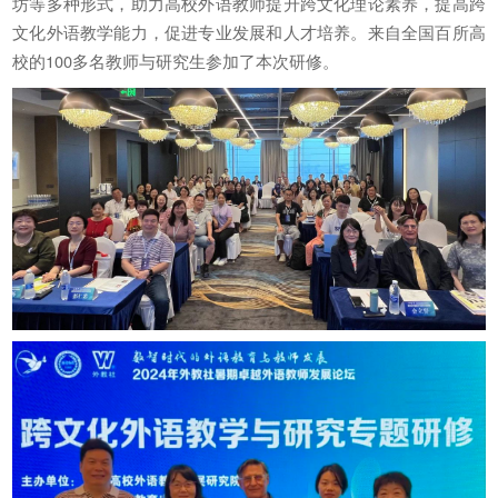
坊等多种形式，助力高校外语教师提升跨文化理论素养，提高跨
文化外语教学能力，促进专业发展和人才培养。来自全国百所高
校的100多名教师与研究生参加了本次研修。