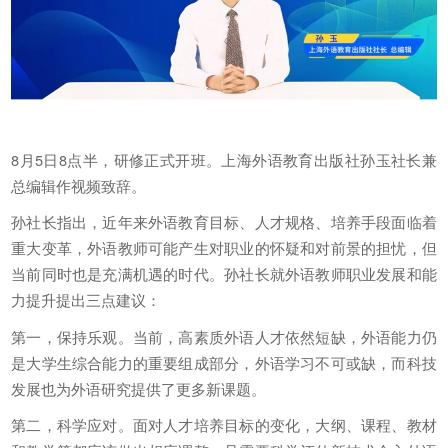
8月5日8点半，研修正式开班。上海外语教育出版社孙玉社长兼
总编辑作视频致辞。
孙社长指出，近年来外语教育目标、人才规格、培养手段面临着
重大变革，外语教师可能产生对职业的怀疑和对前景的担忧，但
当前同时也是充满机遇的时代。孙社长就外语教师职业发展和能
力提升提出三点建议：
第一，保持乐观。当前，高素质外语人才依然短缺，外语能力仍
是大学生综合能力的重要组成部分，外语学习不可或缺，而科技
发展也为外语研究提供了更多新课题。
第二，科学应对。面对人才培养目标的变化，大纲、课程、教材