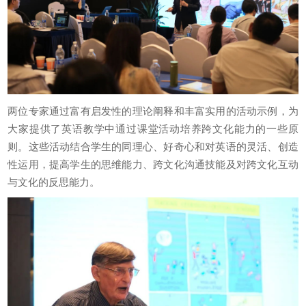
两位专家通过富有启发性的理论阐释和丰富实用的活动示例，为
大家提供了英语教学中通过课堂活动培养跨文化能力的一些原
则。这些活动结合学生的同理心、好奇心和对英语的灵活、创造
性运用，提高学生的思维能力、跨文化沟通技能及对跨文化互动
与文化的反思能力。