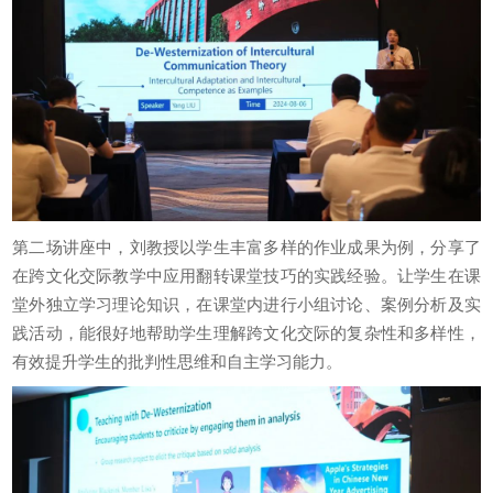
第二场讲座中，刘教授以学生丰富多样的作业成果为例，分享了
在跨文化交际教学中应用翻转课堂技巧的实践经验。让学生在课
堂外独立学习理论知识，在课堂内进行小组讨论、案例分析及实
践活动，能很好地帮助学生理解跨文化交际的复杂性和多样性，
有效提升学生的批判性思维和自主学习能力。