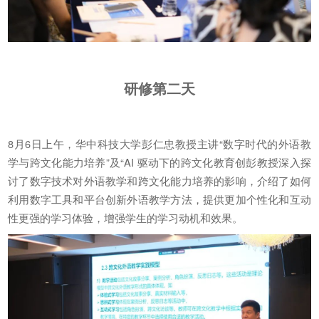
研修第二天
8月6日上午，华中科技大学彭仁忠教授主讲“数字时代的外语教
学与跨文化能力培养”及“AI 驱动下的跨文化教育创彭教授深入探
讨了数字技术对外语教学和跨文化能力培养的影响，介绍了如何
利用数字工具和平台创新外语教学方法，提供更加个性化和互动
性更强的学习体验，增强学生的学习动机和效果。