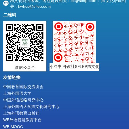
跨文化能力考试、考点建设相关：ict@sflep.com； 跨文化培训相

关：kwhcs@sflep.com
二维码
小红书 外教社SFLEP跨文化
微信公众号
友情链接
中国教育国际交流协会
上海外国语大学
中国外语战略研究中心
上海外国语大学跨文化研究中心
上海外语教育出版社
WE外语智慧教育平台
WE MOOC