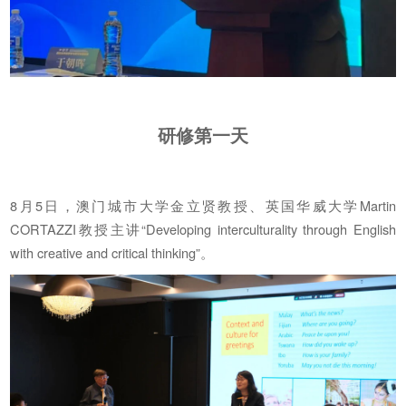
研修第一天
8月5日，澳门城市大学金立贤教授、英国华威大学Martin
CORTAZZI教授主讲“Developing interculturality through English
with creative and critical thinking”。