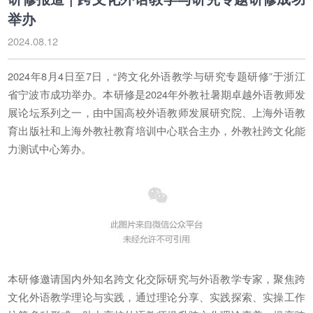
举办
2024.08.12
2024年8月4日至7日，“跨文化外语教学与研究专题研修”于浙江
省宁波市成功举办。本研修是2024年外教社暑期卓越外语教师发
展论坛系列之一，由中国高校外语教师发展研究院、上海外语教
育出版社和上海外教社教育培训中心联合主办，外教社跨文化能
力测试中心筹办。
本研修邀请国内外知名跨文化交际研究与外语教学专家，聚焦跨
文化外语教学理论与实践，通过理论分享、实践探索、实操工作