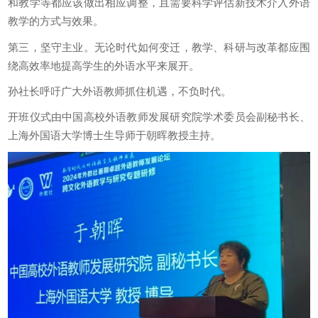
和教学等都应该做出相应调整，且需要科学评估新技术介入外语
教学的方式与效果。
第三，坚守主业。无论时代如何变迁，教学、科研与改革都应围
绕高效率地提高学生的外语水平来展开。
孙社长呼吁广大外语教师抓住机遇，不负时代。
开班仪式由中国高校外语教师发展研究院学术委员会副秘书长、
上海外国语大学博士生导师于朝晖教授主持。