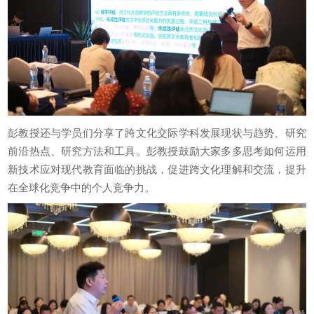
彭教授还与学员们分享了跨文化交际学科发展现状与趋势、研究
前沿热点、研究方法和工具。彭教授鼓励大家多多思考如何运用
新技术应对现代教育面临的挑战，促进跨文化理解和交流，提升
在全球化竞争中的个人竞争力。