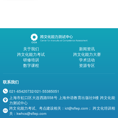
关于我们
新闻资讯
跨文化能力考试
跨文化能力大赛
研修培训
学术活动
数字课程
资源专区
联系我们
021-65420732/021-55385051

上海市虹口区大连西路558号 上海外语教育出版社9楼 跨文化能

力测试中心
跨文化能力考试、考点建设相关：ict@sflep.com； 跨文化培训相

关：kwhcs@sflep.com