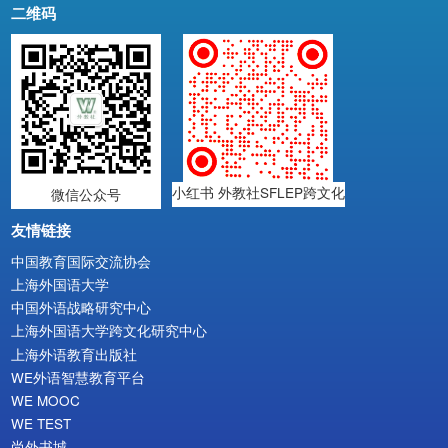
二维码
小红书 外教社SFLEP跨文化
微信公众号
友情链接
中国教育国际交流协会
上海外国语大学
中国外语战略研究中心
上海外国语大学跨文化研究中心
上海外语教育出版社
WE外语智慧教育平台
WE MOOC
WE TEST
尚外书城