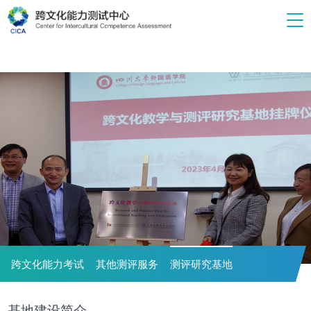
跨文化能力考试
其他测评服务
测评研究基地
基地建设简介