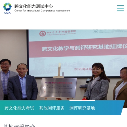
跨文化能力考试
其他测评服务
测评研究基地
基地建设简介