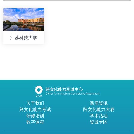
江苏科技大学
关于我们
新闻资讯
跨文化能力考试
跨文化能力大赛
研修培训
学术活动
数字课程
资源专区